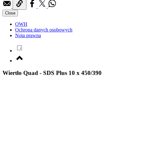
Close
OWH
Ochrona danych osobowych
Nota prawna
Wiertło Quad - SDS Plus 10 x 450/390