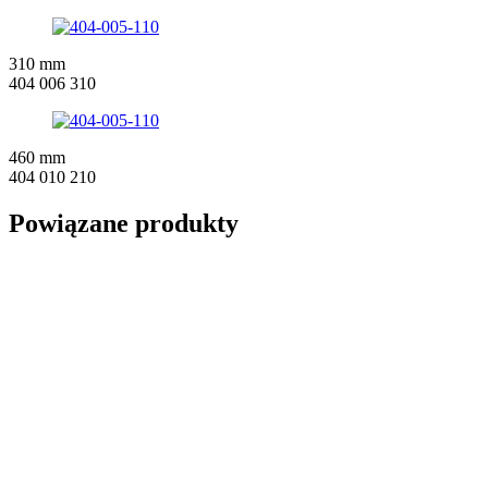
310 mm
404 006 310
460 mm
404 010 210
Powiązane produkty