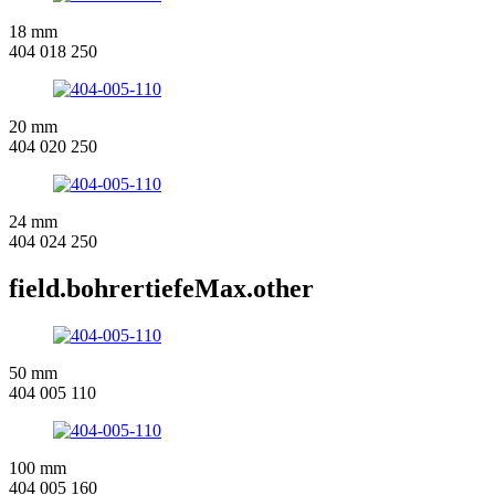
18 mm
404 018 250
20 mm
404 020 250
24 mm
404 024 250
field.bohrertiefeMax.other
50 mm
404 005 110
100 mm
404 005 160