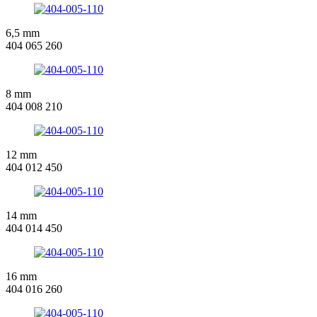
6,5 mm
404 065 260
8 mm
404 008 210
12 mm
404 012 450
14 mm
404 014 450
16 mm
404 016 260