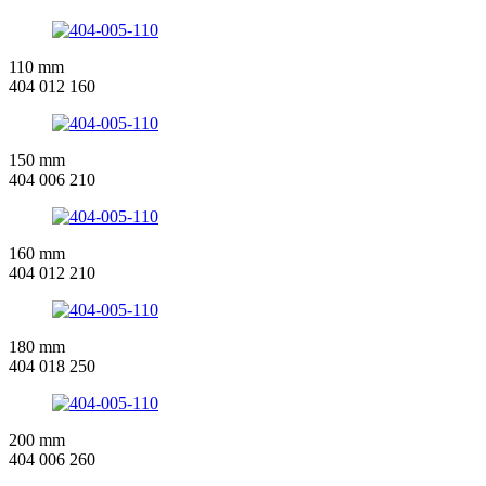
110 mm
404 012 160
150 mm
404 006 210
160 mm
404 012 210
180 mm
404 018 250
200 mm
404 006 260