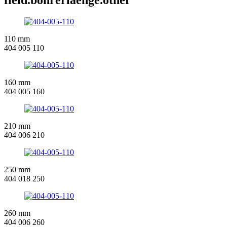
110 mm
404 005 110
160 mm
404 005 160
210 mm
404 006 210
250 mm
404 018 250
260 mm
404 006 260