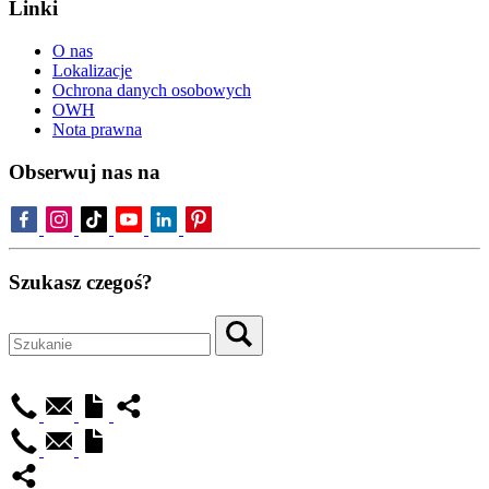
Linki
O nas
Lokalizacje
Ochrona danych osobowych
OWH
Nota prawna
Obserwuj nas na
Szukasz czegoś?