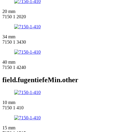
20 mm
7150 1 2020
34 mm
7150 1 3430
40 mm
7150 1 4240
field.fugentiefeMin.other
10 mm
7150 1 410
15 mm