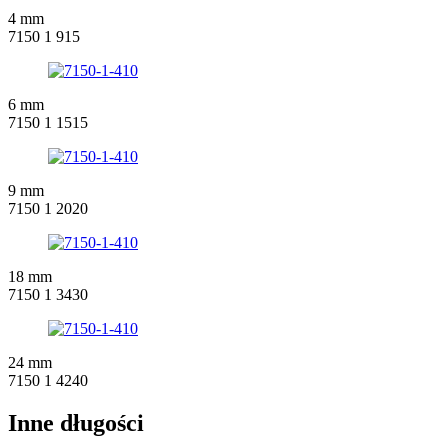
4 mm
7150 1 915
6 mm
7150 1 1515
9 mm
7150 1 2020
18 mm
7150 1 3430
24 mm
7150 1 4240
Inne długości