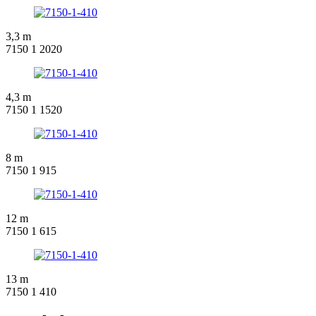
3,3 m
7150 1 2020
4,3 m
7150 1 1520
8 m
7150 1 915
12 m
7150 1 615
13 m
7150 1 410