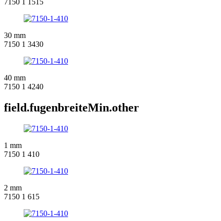
7150 1 1515
30 mm
7150 1 3430
40 mm
7150 1 4240
field.fugenbreiteMin.other
1 mm
7150 1 410
2 mm
7150 1 615