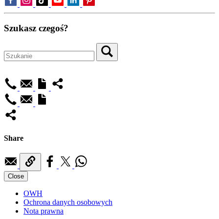
Szukasz czegoś?
Share
Close
OWH
Ochrona danych osobowych
Nota prawna