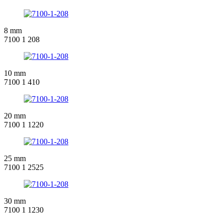
8 mm
7100 1 208
10 mm
7100 1 410
20 mm
7100 1 1220
25 mm
7100 1 2525
30 mm
7100 1 1230