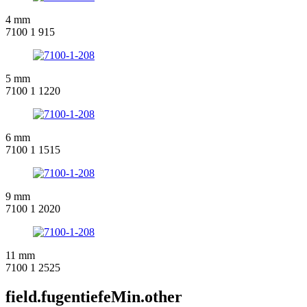
4 mm
7100 1 915
5 mm
7100 1 1220
6 mm
7100 1 1515
9 mm
7100 1 2020
11 mm
7100 1 2525
field.fugentiefeMin.other