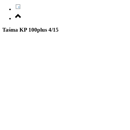
Taśma KP 100plus 4/15