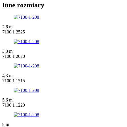
Inne rozmiary
2,6 m
7100 1 2525
3,3 m
7100 1 2020
4,3 m
7100 1 1515
5,6 m
7100 1 1220
8 m