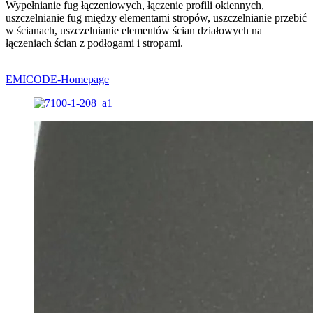
Wypełnianie fug łączeniowych, łączenie profili okiennych,
uszczelnianie fug między elementami stropów, uszczelnianie przebić
w ścianach, uszczelnianie elementów ścian działowych na
łączeniach ścian z podłogami i stropami.
EMICODE-Homepage