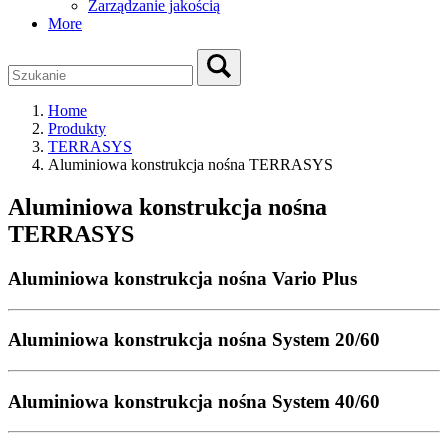
Zarządzanie jakością
More
Home
Produkty
TERRASYS
Aluminiowa konstrukcja nośna TERRASYS
Aluminiowa konstrukcja nośna
TERRASYS
Aluminiowa konstrukcja nośna Vario Plus
Aluminiowa konstrukcja nośna System 20/60
Aluminiowa konstrukcja nośna System 40/60