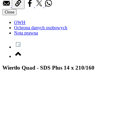
Close
OWH
Ochrona danych osobowych
Nota prawna
Wiertło Quad - SDS Plus 14 x 210/160