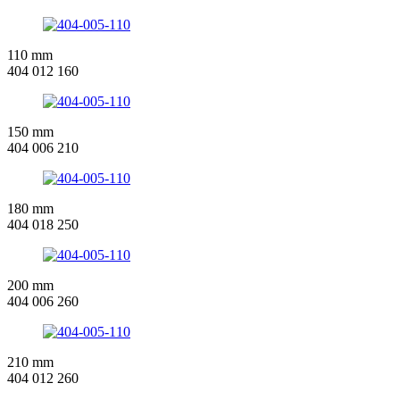
110 mm
404 012 160
150 mm
404 006 210
180 mm
404 018 250
200 mm
404 006 260
210 mm
404 012 260