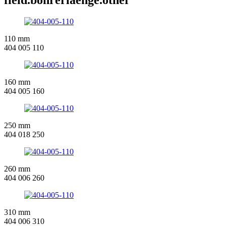
110 mm
404 005 110
160 mm
404 005 160
250 mm
404 018 250
260 mm
404 006 260
310 mm
404 006 310