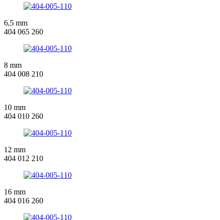
6,5 mm
404 065 260
8 mm
404 008 210
10 mm
404 010 260
12 mm
404 012 210
16 mm
404 016 260