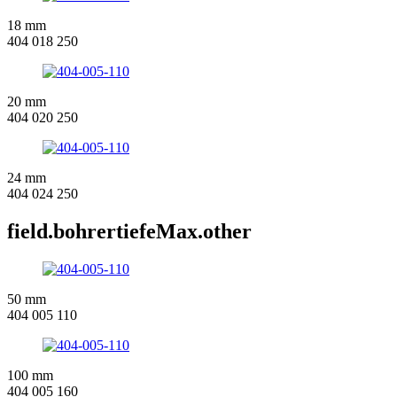
18 mm
404 018 250
20 mm
404 020 250
24 mm
404 024 250
field.bohrertiefeMax.other
50 mm
404 005 110
100 mm
404 005 160