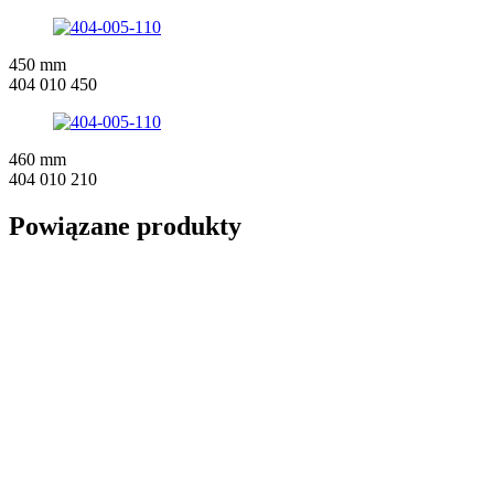
450 mm
404 010 450
460 mm
404 010 210
Powiązane produkty